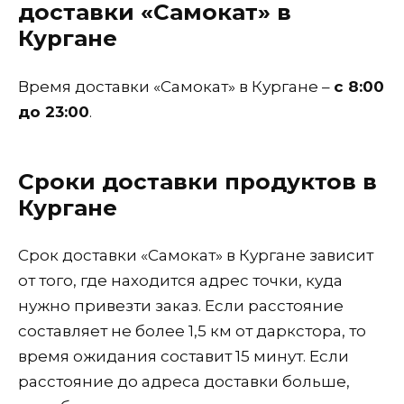
доставки «Самокат» в
Кургане
Время доставки «Самокат» в Кургане –
с 8:00
до 23:00
.
Сроки доставки продуктов в
Кургане
Срок доставки «Самокат» в Кургане зависит
от того, где находится адрес точки, куда
нужно привезти заказ. Если расстояние
составляет не более 1,5 км от даркстора, то
время ожидания составит 15 минут. Если
расстояние до адреса доставки больше,