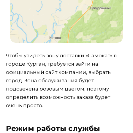
Чтобы увидеть зону доставки «Самокат» в
городе Курган, требуется зайти на
официальный сайт компании, выбрать
город. Зона обслуживания будет
подсвечена розовым цветом, поэтому
определить возможность заказа будет
очень просто.
Режим работы службы