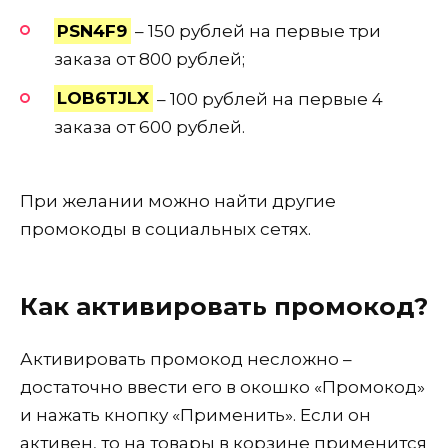
PSN4F9
– 150 рублей на первые три
заказа от 800 рублей;
LOB6TJLX
– 100 рублей на первые 4
заказа от 600 рублей.
При желании можно найти другие
промокоды в социальных сетях.
Как активировать промокод?
Активировать промокод несложно –
достаточно ввести его в окошко «Промокод»
и нажать кнопку «Применить». Если он
активен, то на товары в корзине применится