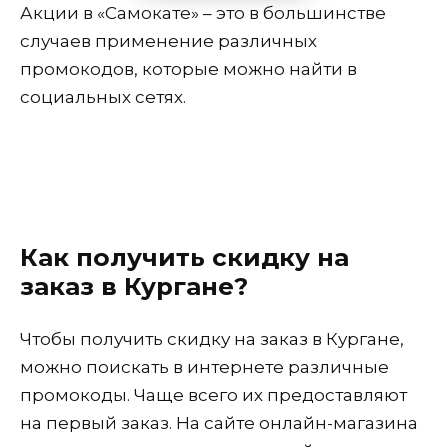
Акции в «Самокате» – это в большинстве
случаев применение различных
промокодов, которые можно найти в
социальных сетях.
Как получить скидку на
заказ в Кургане?
Чтобы получить скидку на заказ в Кургане,
можно поискать в интернете различные
промокоды. Чаще всего их предоставляют
на первый заказ. На сайте онлайн-магазина