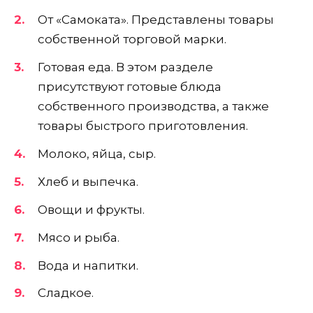
От «Самоката». Представлены товары
собственной торговой марки.
Готовая еда. В этом разделе
присутствуют готовые блюда
собственного производства, а также
товары быстрого приготовления.
Молоко, яйца, сыр.
Хлеб и выпечка.
Овощи и фрукты.
Мясо и рыба.
Вода и напитки.
Сладкое.