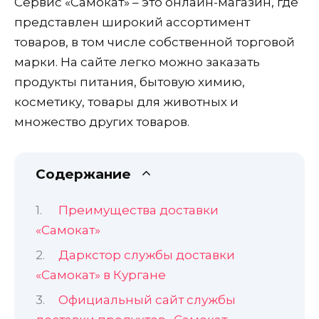
Сервис «Самокат» – это онлайн-магазин, где
представлен широкий ассортимент
товаров, в том числе собственной торговой
марки. На сайте легко можно заказать
продукты питания, бытовую химию,
косметику, товары для животных и
множество других товаров.
Содержание
Преимущества доставки
«Самокат»
Даркстор службы доставки
«Самокат» в Кургане
Официальный сайт службы