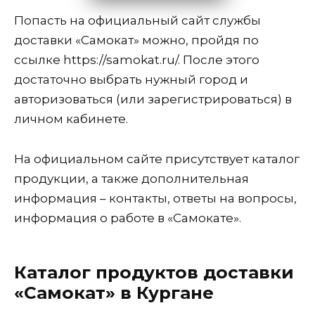
Попасть на официальный сайт службы
доставки «Самокат» можно, пройдя по
ссылке https://samokat.ru/. После этого
достаточно выбрать нужный город и
авторизоваться (или зарегистрироваться) в
личном кабинете.
На официальном сайте присутствует каталог
продукции, а также дополнительная
информация – контакты, ответы на вопросы,
информация о работе в «Самокате».
Каталог продуктов доставки
«Самокат» в Кургане