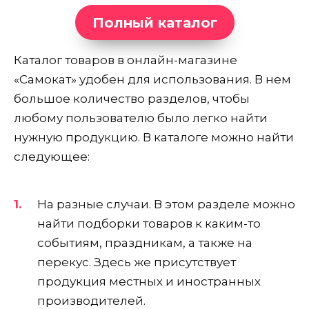
Полный каталог
Каталог товаров в онлайн-магазине
«Самокат» удобен для использования. В нем
большое количество разделов, чтобы
любому пользователю было легко найти
нужную продукцию. В каталоге можно найти
следующее:
На разные случаи. В этом разделе можно
найти подборки товаров к каким-то
событиям, праздникам, а также на
перекус. Здесь же присутствует
продукция местных и иностранных
производителей.