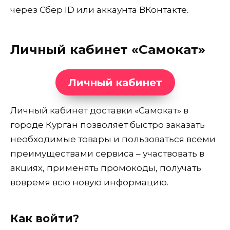
через Сбер ID или аккаунта ВКонтакте.
Личный кабинет «Самокат»
Личный кабинет
Личный кабинет доставки «Самокат» в
городе Курган позволяет быстро заказать
необходимые товары и пользоваться всеми
преимуществами сервиса – участвовать в
акциях, применять промокоды, получать
вовремя всю новую информацию.
Как войти?