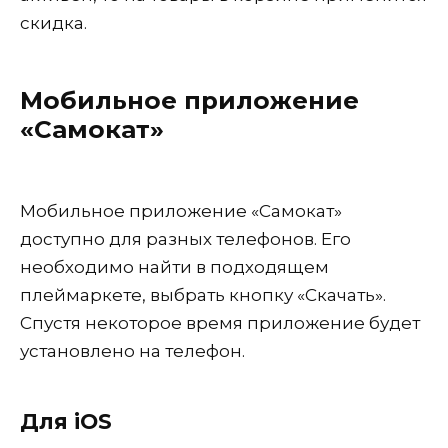
скидка.
Мобильное приложение
«Самокат»
Мобильное приложение «Самокат»
доступно для разных телефонов. Его
необходимо найти в подходящем
плеймаркете, выбрать кнопку «Скачать».
Спустя некоторое время приложение будет
установлено на телефон.
Для iOS