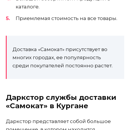
каталоге.
Приемлемая стоимость на все товары.
Доставка «Самокат» присутствует во
многих городах, ее популярность
среди покупателей постоянно растет.
Даркстор службы доставки
«Самокат» в Кургане
Даркстор представляет собой большое
помещение, в котором находится