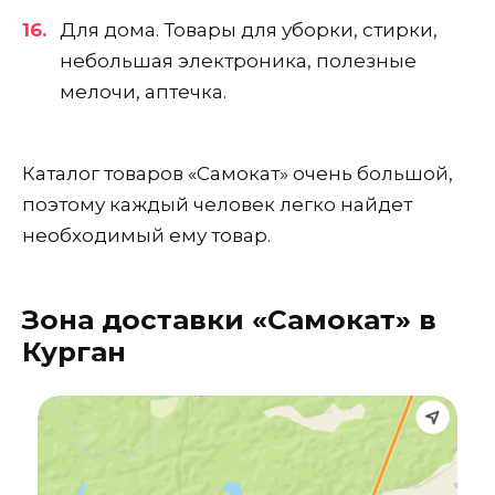
Для дома. Товары для уборки, стирки,
небольшая электроника, полезные
мелочи, аптечка.
Каталог товаров «Самокат» очень большой,
поэтому каждый человек легко найдет
необходимый ему товар.
Зона доставки «Самокат» в
Курган