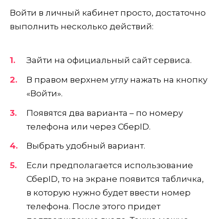
Войти в личный кабинет просто, достаточно
выполнить несколько действий:
Зайти на официальный сайт сервиса.
В правом верхнем углу нажать на кнопку
«Войти».
Появятся два варианта – по номеру
телефона или через СберID.
Выбрать удобный вариант.
Если предполагается использование
СберID, то на экране появится табличка,
в которую нужно будет ввести номер
телефона. После этого придет