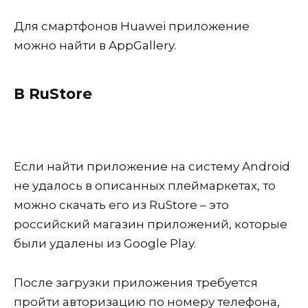
Для смартфонов Huawei приложение
можно найти в AppGallery.
В RuStore
Если найти приложение на систему Android
не удалось в описанных плеймаркетах, то
можно скачать его из RuStore – это
российский магазин приложений, которые
были удалены из Google Play.
После загрузки приложения требуется
пройти авторизацию по номеру телефона,