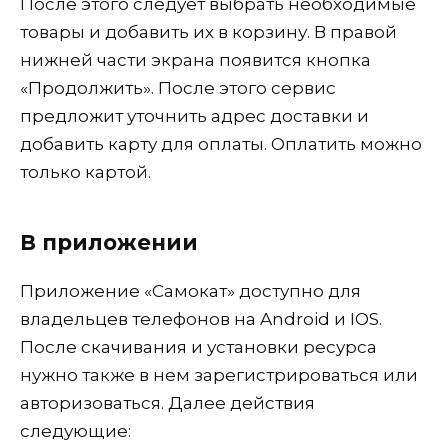
После этого следует выбрать необходимые
товары и добавить их в корзину. В правой
нижней части экрана появится кнопка
«Продолжить». После этого сервис
предложит уточнить адрес доставки и
добавить карту для оплаты. Оплатить можно
только картой.
В приложении
Приложение «Самокат» доступно для
владельцев телефонов на Android и IOS.
После скачивания и установки ресурса
нужно также в нем зарегистрироваться или
авторизоваться. Далее действия
следующие: