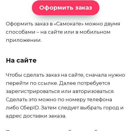
Оформить заказ
Оформить заказ в «Самокате» можно двумя
способами – на сайте или в мобильном
приложении.
На сайте
Чтобы сделать заказ на сайте, сначала нужно
перейти по ссылке. Далее потребуется
зарегистрироваться или авторизоваться.
Сделать это можно по номеру телефона
либо СберID. Затем следует выбрать город и
адрес доставки заказа.