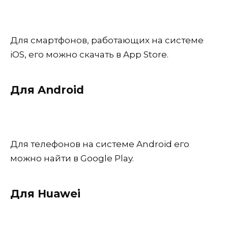
Для смартфонов, работающих на системе
iOS, его можно скачать в App Store.
Для Android
Для телефонов на системе Android его
можно найти в Google Play.
Для Huawei