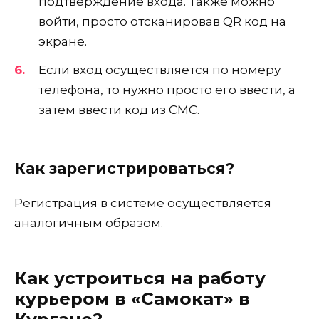
подтверждение входа. Также можно
войти, просто отсканировав QR код на
экране.
Если вход осуществляется по номеру
телефона, то нужно просто его ввести, а
затем ввести код из СМС.
Как зарегистрироваться?
Регистрация в системе осуществляется
аналогичным образом.
Как устроиться на работу
курьером в «Самокат» в
Кургане?