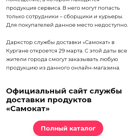
продукция сервиса. В него могут попасть
только сотрудники – сборщики и курьеры.
Для покупателей данное место недоступно.
Даркстор службы доставки «Самокат» в
Кургане откроется 29 марта. С этой даты все
жители города смогут заказывать любую
продукцию из данного онлайн-магазина.
Официальный сайт службы
доставки продуктов
«Самокат»
Полный каталог