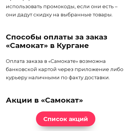
использовать промокоды, если они есть –
они дадут скидку на выбранные товары.
Способы оплаты за заказ
«Самокат» в Кургане
Оплата заказа в «Самокате» возможна
банковской картой через приложение либо
курьеру наличными по факту доставки.
Акции в «Самокат»
Список акций