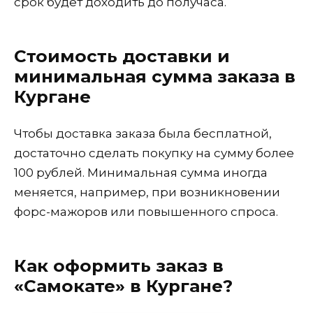
срок будет доходить до получаса.
Стоимость доставки и
минимальная сумма заказа в
Кургане
Чтобы доставка заказа была бесплатной,
достаточно сделать покупку на сумму более
100 рублей. Минимальная сумма иногда
меняется, например, при возникновении
форс-мажоров или повышенного спроса.
Как оформить заказ в
«Самокате» в Кургане?