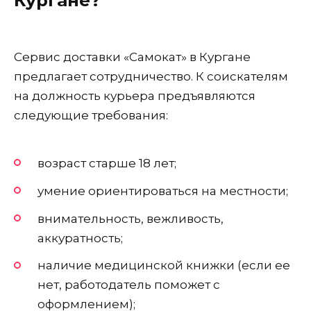
Сервис доставки «Самокат» в Кургане
предлагает сотрудничество. К соискателям
на должность курьера предъявляются
следующие требования:
возраст старше 18 лет;
умение ориентироваться на местности;
внимательность, вежливость,
аккуратность;
наличие медицинской книжки (если ее
нет, работодатель поможет с
оформлением);