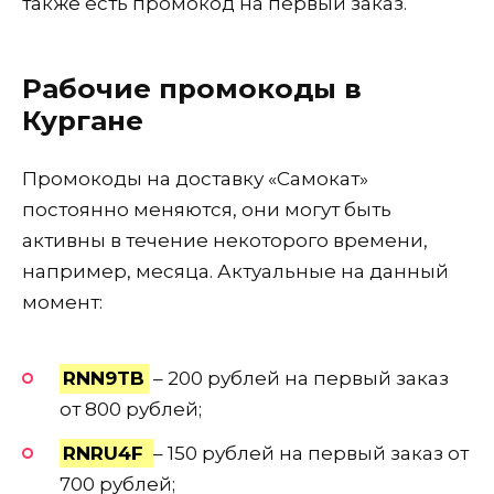
также есть промокод на первый заказ.
Рабочие промокоды в
Кургане
Промокоды на доставку «Самокат»
постоянно меняются, они могут быть
активны в течение некоторого времени,
например, месяца. Актуальные на данный
момент:
RNN9TB
– 200 рублей на первый заказ
от 800 рублей;
RNRU4F
– 150 рублей на первый заказ от
700 рублей;