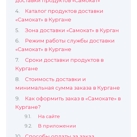
доставки продуктов «Самокат»
Каталог продуктов доставки
«Самокат» в Кургане
Зона доставки «Самокат» в Курган
Режим работы службы доставки
«Самокат» в Кургане
Сроки доставки продуктов в
Кургане
Стоимость доставки и
минимальная сумма заказа в Кургане
Как оформить заказ в «Самокате» в
Кургане?
На сайте
В приложении
Способы оплаты за заказ