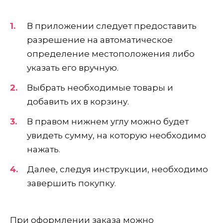
В приложении следует предоставить
разрешение на автоматическое
определение местоположения либо
указать его вручную.
Выбрать необходимые товары и
добавить их в корзину.
В правом нижнем углу можно будет
увидеть сумму, на которую необходимо
нажать.
Далее, следуя инструкции, необходимо
завершить покупку.
При оформлении заказа можно