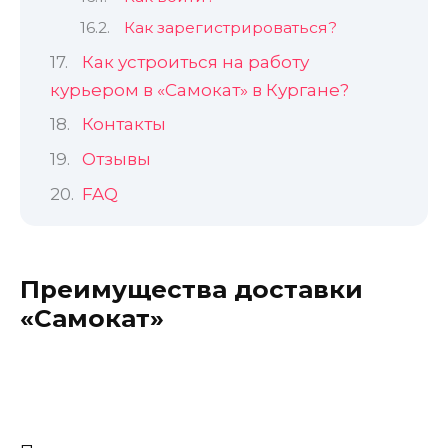
Как зарегистрироваться?
Как устроиться на работу
курьером в «Самокат» в Кургане?
Контакты
Отзывы
FAQ
Преимущества доставки
«Самокат»