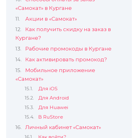
«Самокат» в Кургане
Акции в «Самокат»
Как получить скидку на заказ в
Кургане?
Рабочие промокоды в Кургане
Как активировать промокод?
Мобильное приложение
«Самокат»
Для iOS
Для Android
Для Huawei
В RuStore
Личный кабинет «Самокат»
Как войти?