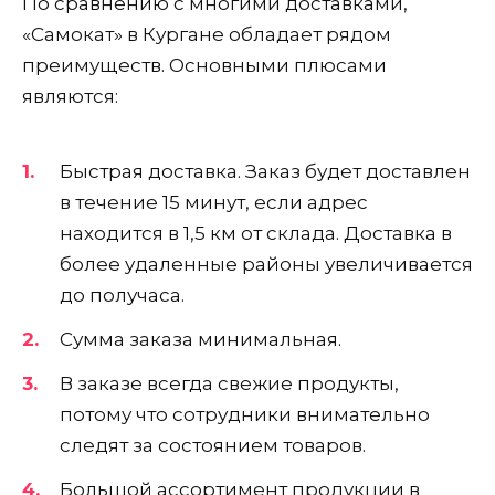
По сравнению с многими доставками,
«Самокат» в Кургане обладает рядом
преимуществ. Основными плюсами
являются:
Быстрая доставка. Заказ будет доставлен
в течение 15 минут, если адрес
находится в 1,5 км от склада. Доставка в
более удаленные районы увеличивается
до получаса.
Сумма заказа минимальная.
В заказе всегда свежие продукты,
потому что сотрудники внимательно
следят за состоянием товаров.
Большой ассортимент продукции в