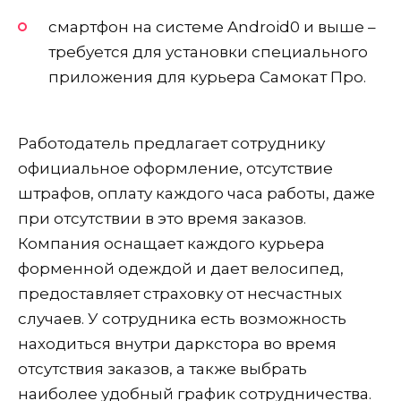
смартфон на системе Android0 и выше –
требуется для установки специального
приложения для курьера Самокат Про.
Работодатель предлагает сотруднику
официальное оформление, отсутствие
штрафов, оплату каждого часа работы, даже
при отсутствии в это время заказов.
Компания оснащает каждого курьера
форменной одеждой и дает велосипед,
предоставляет страховку от несчастных
случаев. У сотрудника есть возможность
находиться внутри даркстора во время
отсутствия заказов, а также выбрать
наиболее удобный график сотрудничества.