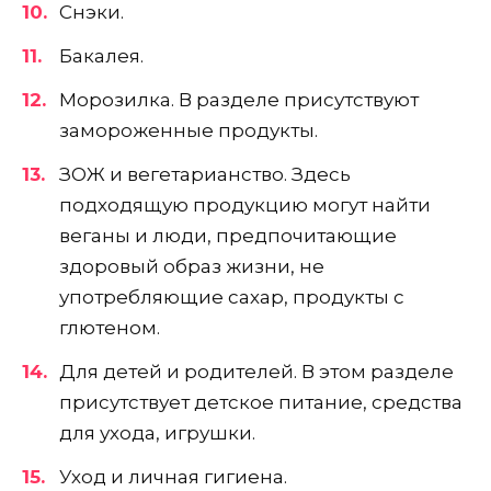
Снэки.
Бакалея.
Морозилка. В разделе присутствуют
замороженные продукты.
ЗОЖ и вегетарианство. Здесь
подходящую продукцию могут найти
веганы и люди, предпочитающие
здоровый образ жизни, не
употребляющие сахар, продукты с
глютеном.
Для детей и родителей. В этом разделе
присутствует детское питание, средства
для ухода, игрушки.
Уход и личная гигиена.